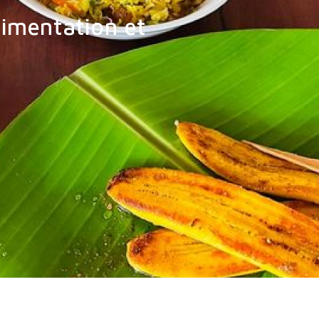
limentation et