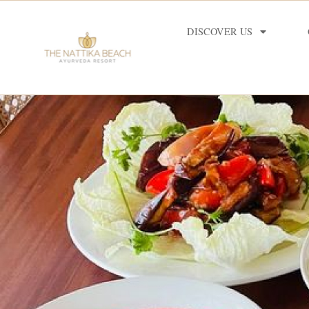
DISCOVER US