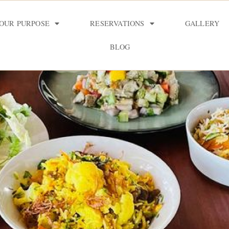
OUR PURPOSE
RESERVATIONS
GALLERY
BLOG