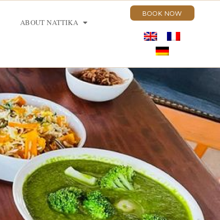
BOOK NOW
ABOUT NATTIKA