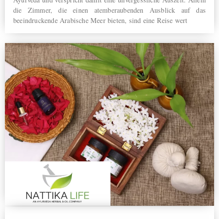
die Zimmer, die einen atemberaubenden Ausblick auf das
beeindruckende Arabische Meer bieten, sind eine Reise wert