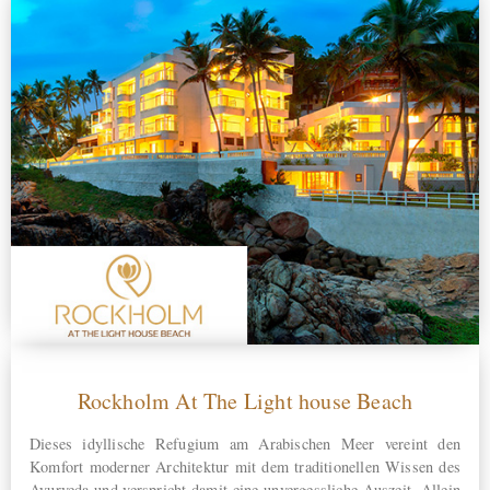
Rockholm At The Light house Beach
Dieses idyllische Refugium am Arabischen Meer vereint den
Komfort moderner Architektur mit dem traditionellen Wissen des
Ayurveda und verspricht damit eine unvergessliche Auszeit. Allein