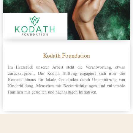
Kodath Foundation
Im Herzstück unserer Arbeit steht die Verantwortung, etwas
zurückzugeben. Die Kodath Stiftung engagiert sich über die
Retreats hinaus für lokale Gemeinden durch Unterstützung von
Kinderbildung, Menschen mit Beeinträchtigungen und vulnerable
Familien mit gezielten und nachhaltigen Initiativen.