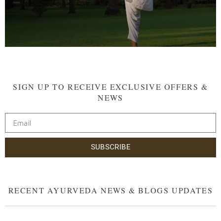
Watch Video
SIGN UP TO RECEIVE EXCLUSIVE OFFERS &
NEWS
SUBSCRIBE
RECENT AYURVEDA NEWS & BLOGS UPDATES​