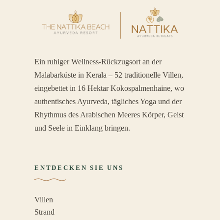
Ein ruhiger Wellness-Rückzugsort an der
Malabarküste in Kerala – 52 traditionelle Villen,
eingebettet in 16 Hektar Kokospalmenhaine, wo
authentisches Ayurveda, tägliches Yoga und der
Rhythmus des Arabischen Meeres Körper, Geist
und Seele in Einklang bringen.
ENTDECKEN SIE UNS
Villen
Strand