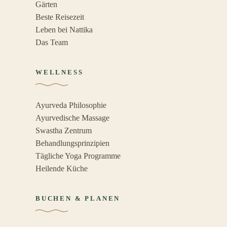
Gärten
Beste Reisezeit
Leben bei Nattika
Das Team
WELLNESS
Ayurveda Philosophie
Ayurvedische Massage
Swastha Zentrum
Behandlungsprinzipien
Tägliche Yoga Programme
Heilende Küche
BUCHEN & PLANEN